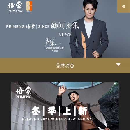
新闻资讯
NEWS
品牌动态