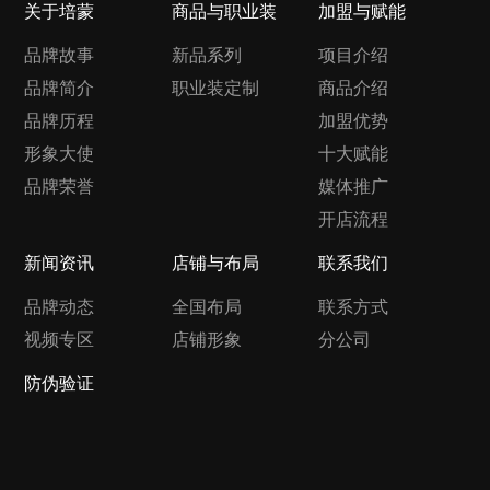
关于培蒙
商品与职业装
加盟与赋能
品牌故事
新品系列
项目介绍
品牌简介
职业装定制
商品介绍
品牌历程
加盟优势
形象大使
十大赋能
品牌荣誉
媒体推广
开店流程
新闻资讯
店铺与布局
联系我们
品牌动态
全国布局
联系方式
视频专区
店铺形象
分公司
防伪验证